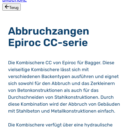
Terug
Abbruchzangen
Epiroc CC-serie
Die Kombischere CC von Epiroc für Bagger. Diese
vielseitige Kombischere lässt sich mit
verschiedenen Backentypen ausführen und eignet
sich sowohl für den Abbruch und das Zerkleinern
von Betonkonstruktionen als auch für das
Durchschneiden von Stahlkonstruktionen. Durch
diese Kombination wird der Abbruch von Gebäuden
mit Stahlbeton und Metallkonstruktionen einfach.
Die Kombischere verfügt über eine hydraulische