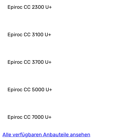
Epiroc CC 2300 U
+
Epiroc CC 3100 U
+
Epiroc CC 3700 U
+
Epiroc CC 5000 U
+
Epiroc CC 7000 U
+
Alle verfügbaren Anbauteile ansehen