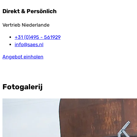
Direkt & Persönlich
Vertrieb Niederlande
+31 (0)495 - 561929
info@saes.nl
Angebot einholen
Fotogalerij