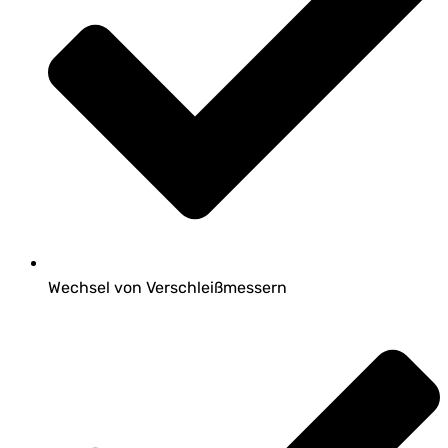
Wechsel von Verschleißmessern