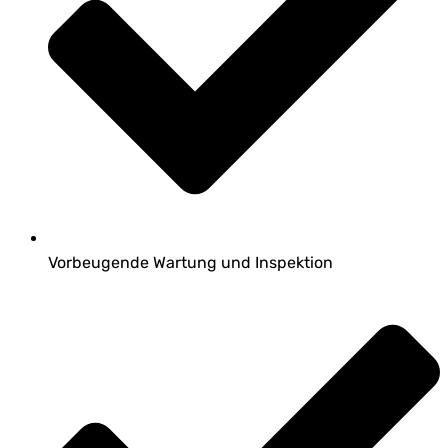
Vorbeugende Wartung und Inspektion