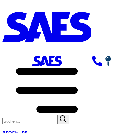
BROCHURE