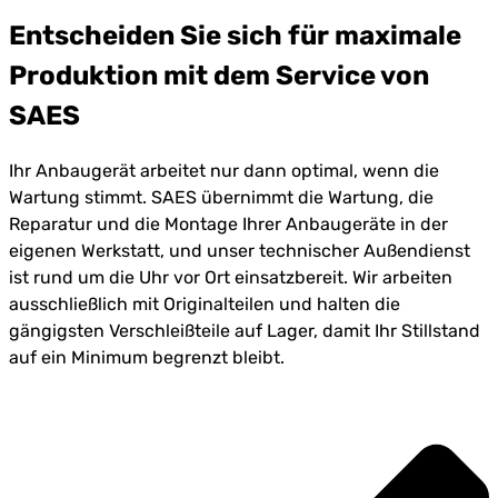
Entscheiden Sie sich für maximale
Produktion mit dem Service von
SAES
Ihr Anbaugerät arbeitet nur dann optimal, wenn die
Wartung stimmt. SAES übernimmt die Wartung, die
Reparatur und die Montage Ihrer Anbaugeräte in der
eigenen Werkstatt, und unser technischer Außendienst
ist rund um die Uhr vor Ort einsatzbereit. Wir arbeiten
ausschließlich mit Originalteilen und halten die
gängigsten Verschleißteile auf Lager, damit Ihr Stillstand
auf ein Minimum begrenzt bleibt.