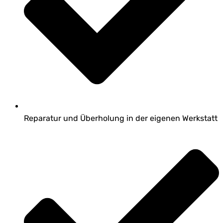
Reparatur und Überholung in der eigenen Werkstatt