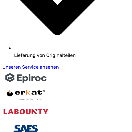
Lieferung von Originalteilen
Unseren Service ansehen