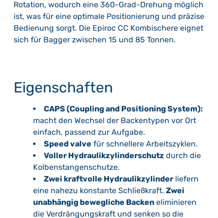
Rotation, wodurch eine 360-Grad-Drehung möglich
ist, was für eine optimale Positionierung und präzise
Bedienung sorgt. Die Epiroc CC Kombischere eignet
sich für Bagger zwischen 15 und 85 Tonnen.
Eigenschaften
CAPS (Coupling and Positioning System):
macht den Wechsel der Backentypen vor Ort
einfach, passend zur Aufgabe.
Speed valve
für schnellere Arbeitszyklen.
Voller Hydraulikzylinderschutz
durch die
Kolbenstangenschutze.
Zwei kraftvolle Hydraulikzylinder
liefern
eine nahezu konstante Schließkraft.
Zwei
unabhängig bewegliche Backen
eliminieren
die Verdrängungskraft und senken so die