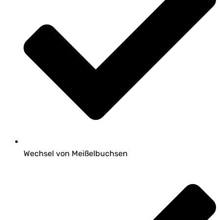
Wechsel von Meißelbuchsen