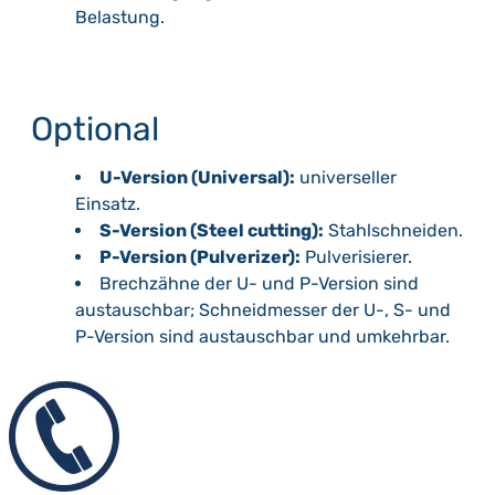
Belastung.
Optional
U-Version (Universal):
universeller
Einsatz.
S-Version (Steel cutting):
Stahlschneiden.
P-Version (Pulverizer):
Pulverisierer.
Brechzähne der U- und P-Version sind
austauschbar; Schneidmesser der U-, S- und
P-Version sind austauschbar und umkehrbar.