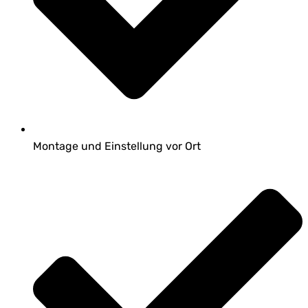
Montage und Einstellung vor Ort