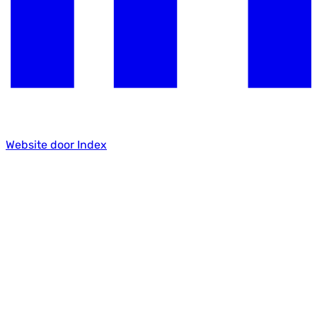
Website door Index