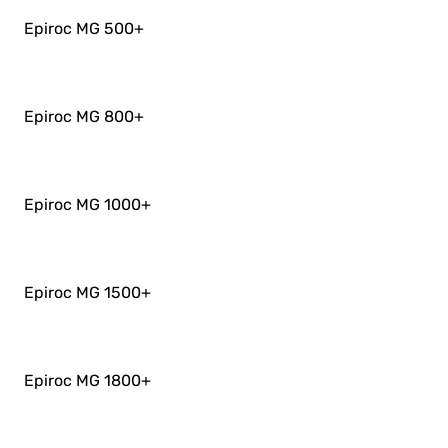
Epiroc MG 500
+
Epiroc MG 800
+
Epiroc MG 1000
+
Epiroc MG 1500
+
Epiroc MG 1800
+