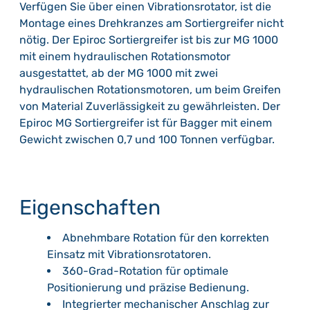
Verfügen Sie über einen Vibrationsrotator, ist die
Montage eines Drehkranzes am Sortiergreifer nicht
nötig. Der Epiroc Sortiergreifer ist bis zur MG 1000
mit einem hydraulischen Rotationsmotor
ausgestattet, ab der MG 1000 mit zwei
hydraulischen Rotationsmotoren, um beim Greifen
von Material Zuverlässigkeit zu gewährleisten. Der
Epiroc MG Sortiergreifer ist für Bagger mit einem
Gewicht zwischen 0,7 und 100 Tonnen verfügbar.
Eigenschaften
Abnehmbare Rotation für den korrekten
Einsatz mit Vibrationsrotatoren.
360-Grad-Rotation für optimale
Positionierung und präzise Bedienung.
Integrierter mechanischer Anschlag zur