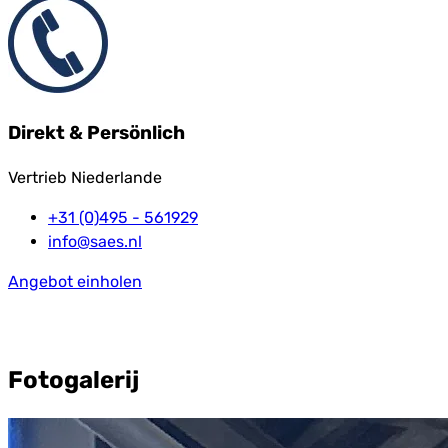
Direkt & Persönlich
Vertrieb Niederlande
+31 (0)495 - 561929
info@saes.nl
Angebot einholen
Fotogalerij