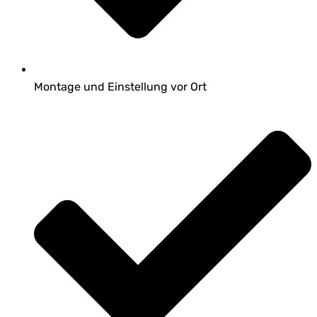
Montage und Einstellung vor Ort