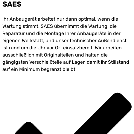
SAES
Ihr Anbaugerät arbeitet nur dann optimal, wenn die
Wartung stimmt. SAES übernimmt die Wartung, die
Reparatur und die Montage Ihrer Anbaugeräte in der
eigenen Werkstatt, und unser technischer Außendienst
ist rund um die Uhr vor Ort einsatzbereit. Wir arbeiten
ausschließlich mit Originalteilen und halten die
gängigsten Verschleißteile auf Lager, damit Ihr Stillstand
auf ein Minimum begrenzt bleibt.