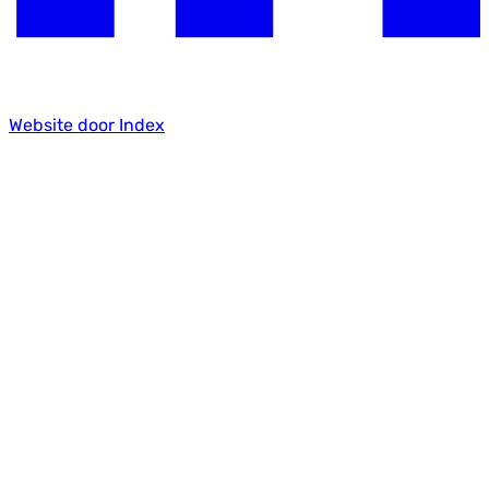
Website door Index