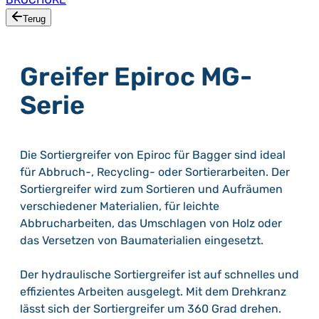
Terug
Greifer Epiroc MG-
Serie
Die Sortiergreifer von Epiroc für Bagger sind ideal
für Abbruch-, Recycling- oder Sortierarbeiten. Der
Sortiergreifer wird zum Sortieren und Aufräumen
verschiedener Materialien, für leichte
Abbrucharbeiten, das Umschlagen von Holz oder
das Versetzen von Baumaterialien eingesetzt.
Der hydraulische Sortiergreifer ist auf schnelles und
effizientes Arbeiten ausgelegt. Mit dem Drehkranz
lässt sich der Sortiergreifer um 360 Grad drehen.