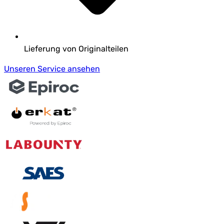
Lieferung von Originalteilen
Unseren Service ansehen