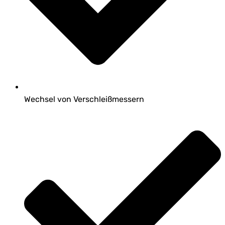
Wechsel von Verschleißmessern