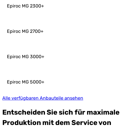
Epiroc MG 2300
+
Epiroc MG 2700
+
Epiroc MG 3000
+
Epiroc MG 5000
+
Alle verfügbaren Anbauteile ansehen
Entscheiden Sie sich für maximale
Produktion mit dem Service von