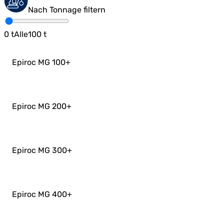
Nach Tonnage filtern
0
t
Alle
100
t
Epiroc MG 100
+
Epiroc MG 200
+
Epiroc MG 300
+
Epiroc MG 400
+