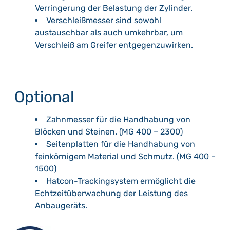
Verringerung der Belastung der Zylinder.
Verschleißmesser sind sowohl
austauschbar als auch umkehrbar, um
Verschleiß am Greifer entgegenzuwirken.
Optional
Zahnmesser für die Handhabung von
Blöcken und Steinen. (MG 400 – 2300)
Seitenplatten für die Handhabung von
feinkörnigem Material und Schmutz. (MG 400 –
1500)
Hatcon-Trackingsystem ermöglicht die
Echtzeitüberwachung der Leistung des
Anbaugeräts.