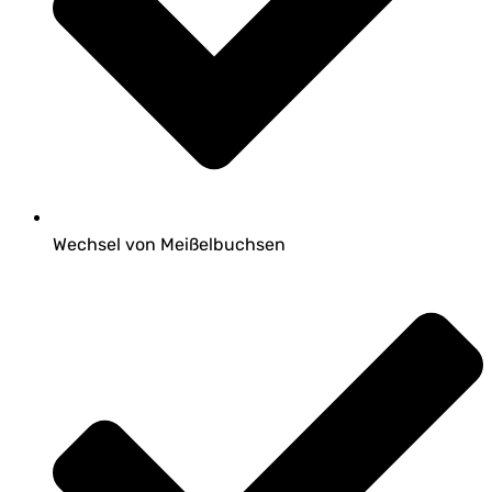
Wechsel von Meißelbuchsen