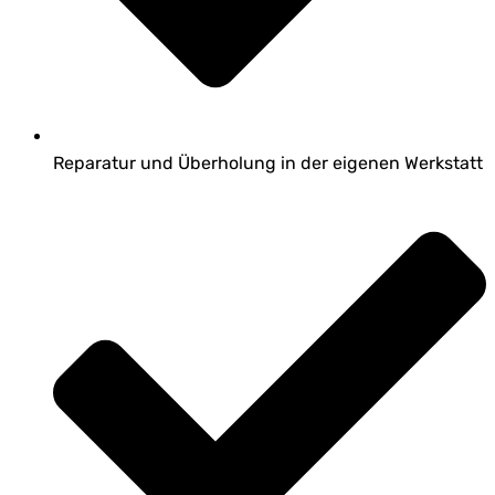
Reparatur und Überholung in der eigenen Werkstatt