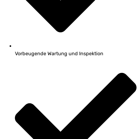
Vorbeugende Wartung und Inspektion