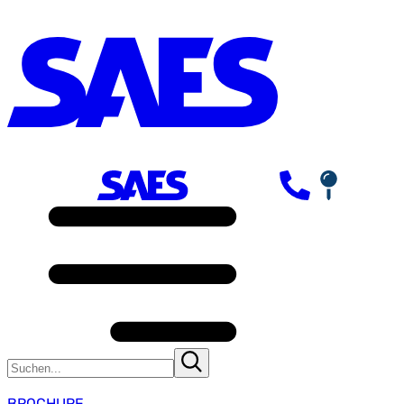
BROCHURE