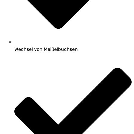
Wechsel von Meißelbuchsen