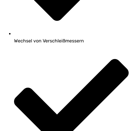
Wechsel von Verschleißmessern