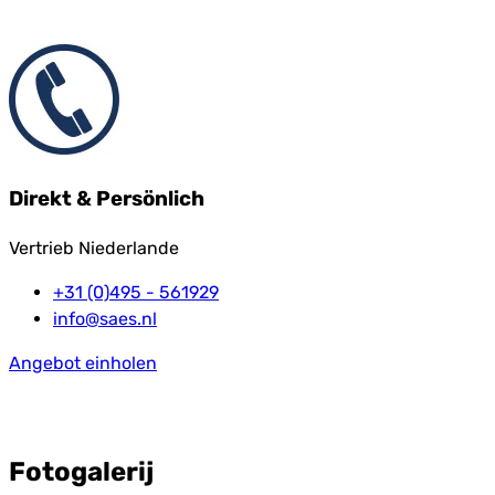
Direkt & Persönlich
Vertrieb Niederlande
+31 (0)495 - 561929
info@saes.nl
Angebot einholen
Fotogalerij