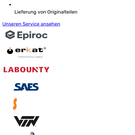
Lieferung von Originalteilen
Unseren Service ansehen