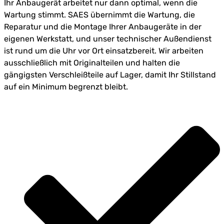
Ihr Anbaugerät arbeitet nur dann optimal, wenn die
Wartung stimmt. SAES übernimmt die Wartung, die
Reparatur und die Montage Ihrer Anbaugeräte in der
eigenen Werkstatt, und unser technischer Außendienst
ist rund um die Uhr vor Ort einsatzbereit. Wir arbeiten
ausschließlich mit Originalteilen und halten die
gängigsten Verschleißteile auf Lager, damit Ihr Stillstand
auf ein Minimum begrenzt bleibt.