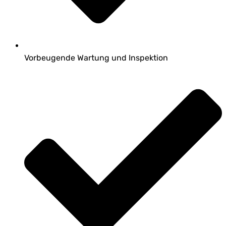
Vorbeugende Wartung und Inspektion