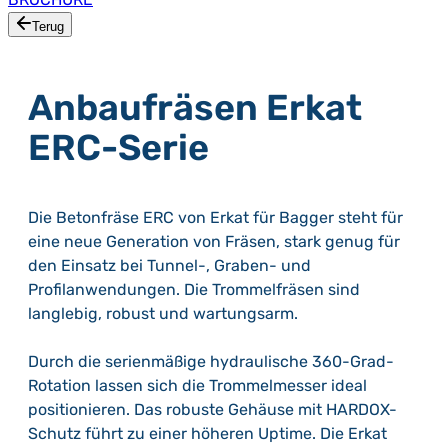
Terug
Anbaufräsen Erkat
ERC-Serie
Die Betonfräse ERC von Erkat für Bagger steht für
eine neue Generation von Fräsen, stark genug für
den Einsatz bei Tunnel-, Graben- und
Profilanwendungen. Die Trommelfräsen sind
langlebig, robust und wartungsarm.
Durch die serienmäßige hydraulische 360-Grad-
Rotation lassen sich die Trommelmesser ideal
positionieren. Das robuste Gehäuse mit HARDOX-
Schutz führt zu einer höheren Uptime. Die Erkat