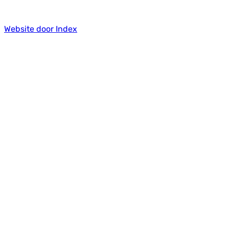
Website door Index