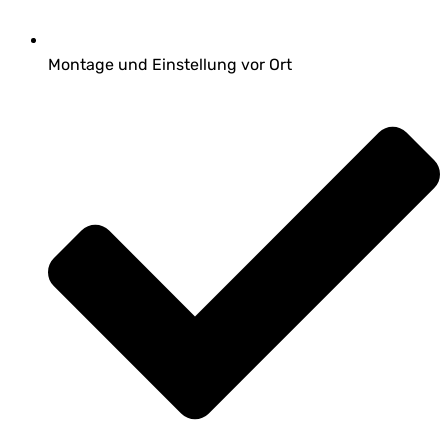
Montage und Einstellung vor Ort