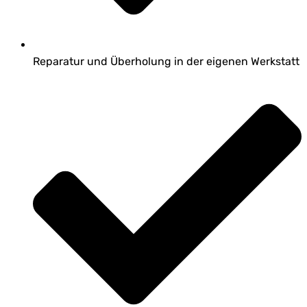
Reparatur und Überholung in der eigenen Werkstatt