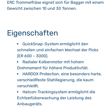
ERC Trommelfräse eignet sich für Bagger mit einem
Gewicht zwischen 10 und 30 Tonnen.
Eigenschaften
QuickSnap-System ermöglicht den
schnellen und einfachen Wechsel der Picks
(ER 600 – 3000).
Radialer Kolbenmotor mit hohem
Drehmoment für höhere Produktivität.
HARDOX Protection, eine besonders harte,
verschleißfeste Stahllegierung, die kaum
verschleißt.
Hatcon-Trackingsystem ermöglicht die
Echtzeitüberwachung der Leistung des
Anbaugeräts.