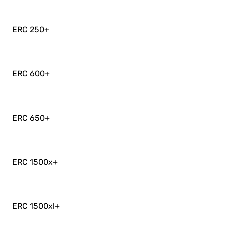
ERC 250
+
ERC 600
+
ERC 650
+
ERC 1500x
+
ERC 1500xl
+