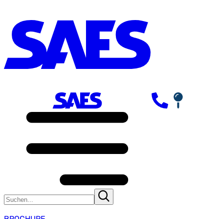
BROCHURE