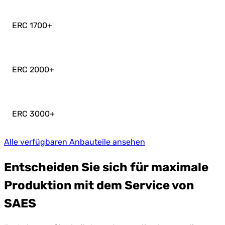
ERC 1700
+
ERC 2000
+
ERC 3000
+
Alle verfügbaren Anbauteile ansehen
Entscheiden Sie sich für maximale
Produktion mit dem Service von
SAES