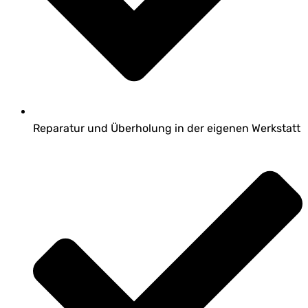
Reparatur und Überholung in der eigenen Werkstatt