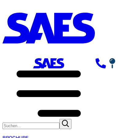
BROCHURE