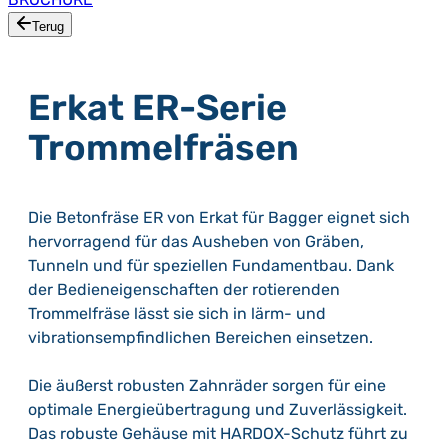
Terug
Erkat ER-Serie
Trommelfräsen
Die Betonfräse ER von Erkat für Bagger eignet sich
hervorragend für das Ausheben von Gräben,
Tunneln und für speziellen Fundamentbau. Dank
der Bedieneigenschaften der rotierenden
Trommelfräse lässt sie sich in lärm- und
vibrationsempfindlichen Bereichen einsetzen.
Die äußerst robusten Zahnräder sorgen für eine
optimale Energieübertragung und Zuverlässigkeit.
Das robuste Gehäuse mit HARDOX-Schutz führt zu