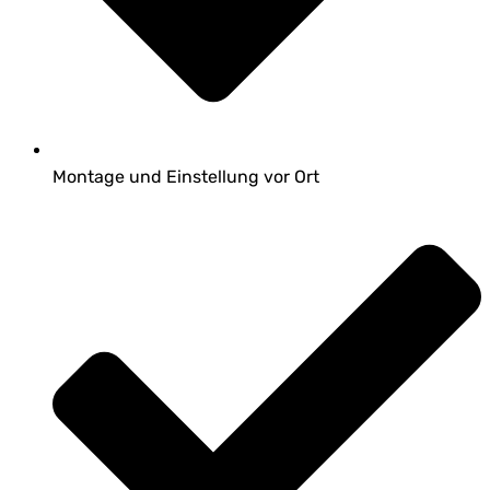
Montage und Einstellung vor Ort