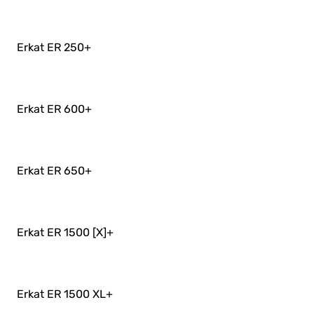
Erkat ER 250
+
Erkat ER 600
+
Erkat ER 650
+
Erkat ER 1500 [X]
+
Erkat ER 1500 XL
+