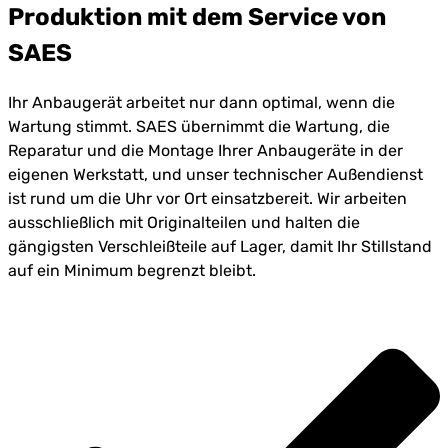
Produktion mit dem Service von
SAES
Ihr Anbaugerät arbeitet nur dann optimal, wenn die
Wartung stimmt. SAES übernimmt die Wartung, die
Reparatur und die Montage Ihrer Anbaugeräte in der
eigenen Werkstatt, und unser technischer Außendienst
ist rund um die Uhr vor Ort einsatzbereit. Wir arbeiten
ausschließlich mit Originalteilen und halten die
gängigsten Verschleißteile auf Lager, damit Ihr Stillstand
auf ein Minimum begrenzt bleibt.