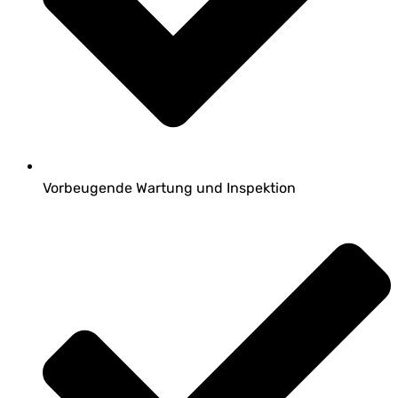
Vorbeugende Wartung und Inspektion