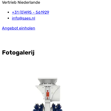
Vertrieb Niederlande
+31 (0)495 - 561929
info@saes.nl
Angebot einholen
Fotogalerij