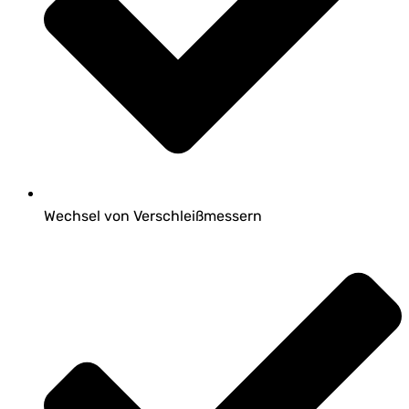
Wechsel von Verschleißmessern