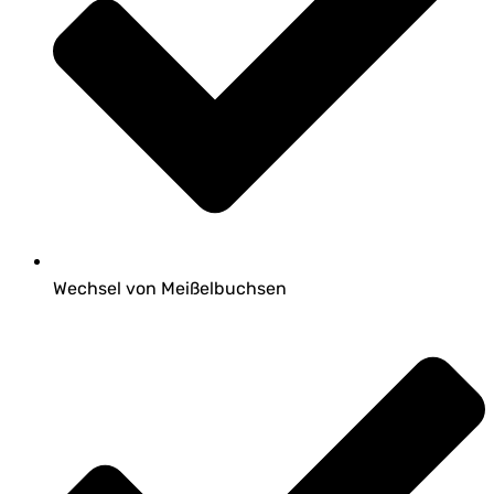
Wechsel von Meißelbuchsen