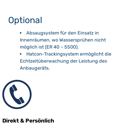
Optional
Absaugsystem für den Einsatz in
Innenräumen, wo Wassersprühen nicht
möglich ist (ER 40 – 5500).
Hatcon-Trackingsystem ermöglicht die
Echtzeitüberwachung der Leistung des
Anbaugeräts.
Direkt & Persönlich