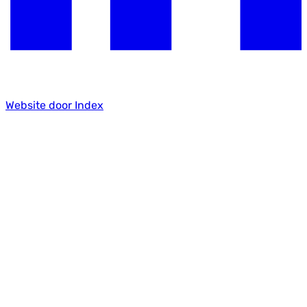
Website door Index