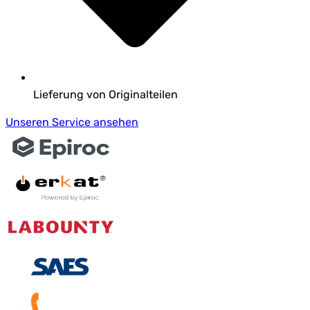
Lieferung von Originalteilen
Unseren Service ansehen