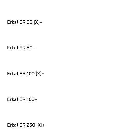
Erkat ER 50 [X]
+
Erkat ER 50
+
Erkat ER 100 [X]
+
Erkat ER 100
+
Erkat ER 250 [X]
+