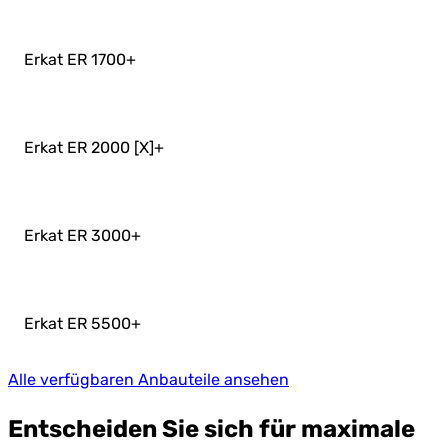
Erkat ER 1700
+
Erkat ER 2000 [X]
+
Erkat ER 3000
+
Erkat ER 5500
+
Alle verfügbaren Anbauteile ansehen
Entscheiden Sie sich für maximale