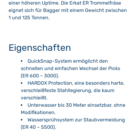
einer höheren Uptime. Die Erkat ER Trommelfräse
eignet sich für Bagger mit einem Gewicht zwischen
1 und 125 Tonnen.
Eigenschaften
QuickSnap-System ermöglicht den
schnellen und einfachen Wechsel der Picks
(ER 600 – 3000).
HARDOX Protection, eine besonders harte,
verschleißfeste Stahllegierung, die kaum
verschleißt.
Unterwasser bis 30 Meter einsetzbar, ohne
Modifikationen.
Wassersprühsystem zur Staubvermeidung
(ER 40 – 5500).