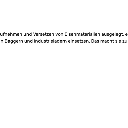
 Aufnehmen und Versetzen von Eisenmaterialien ausgelegt, e
n Baggern und Industrieladern einsetzen. Das macht sie zu 