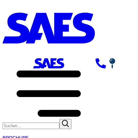
BROCHURE