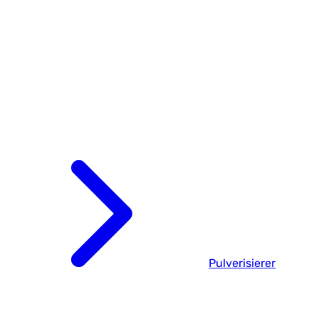
Pulverisierer