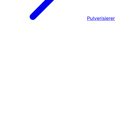
Pulverisierer