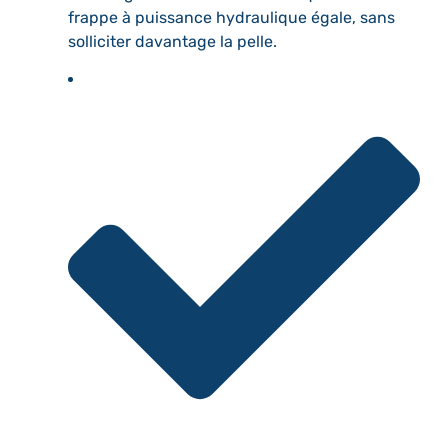
frappe à puissance hydraulique égale, sans
solliciter davantage la pelle.