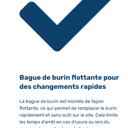
Bague de burin flottante pour
des changements rapides
La bague de burin est montée de façon
flottante, ce qui permet de remplacer le burin
rapidement et sans outil sur le site. Cela limite
les temps d'arrêt en cas d'usure ou lors du