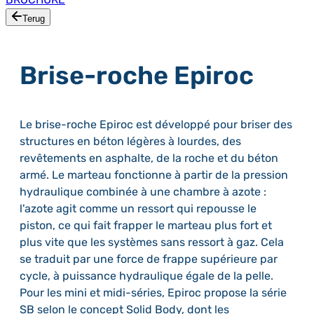
Terug
Brise-roche Epiroc
Le brise-roche Epiroc est développé pour briser des
structures en béton légères à lourdes, des
revêtements en asphalte, de la roche et du béton
armé. Le marteau fonctionne à partir de la pression
hydraulique combinée à une chambre à azote :
l'azote agit comme un ressort qui repousse le
piston, ce qui fait frapper le marteau plus fort et
plus vite que les systèmes sans ressort à gaz. Cela
se traduit par une force de frappe supérieure par
cycle, à puissance hydraulique égale de la pelle.
Pour les mini et midi-séries, Epiroc propose la série
SB selon le concept Solid Body, dont les