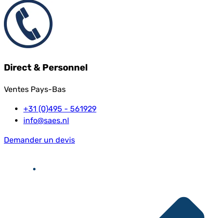
Direct & Personnel
Ventes Pays-Bas
+31 (0)495 - 561929
info@saes.nl
Demander un devis