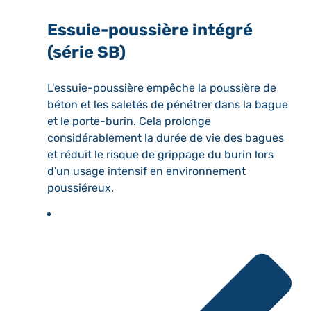
Essuie-poussière intégré
(série SB)
L'essuie-poussière empêche la poussière de
béton et les saletés de pénétrer dans la bague
et le porte-burin. Cela prolonge
considérablement la durée de vie des bagues
et réduit le risque de grippage du burin lors
d'un usage intensif en environnement
poussiéreux.