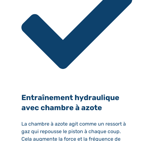
Entraînement hydraulique
avec chambre à azote
La chambre à azote agit comme un ressort à
gaz qui repousse le piston à chaque coup.
Cela augmente la force et la fréquence de