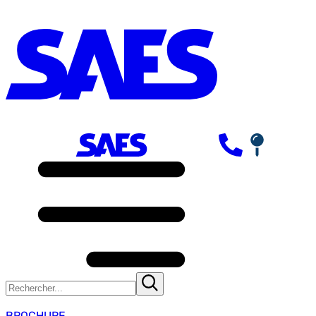
BROCHURE