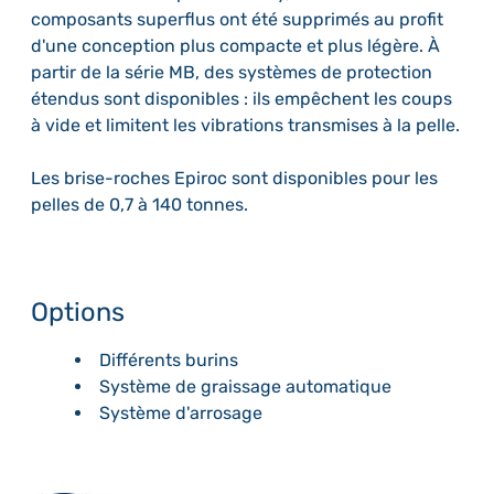
composants superflus ont été supprimés au profit
d'une conception plus compacte et plus légère. À
partir de la série MB, des systèmes de protection
étendus sont disponibles : ils empêchent les coups
à vide et limitent les vibrations transmises à la pelle.
Les brise-roches Epiroc sont disponibles pour les
pelles de 0,7 à 140 tonnes.
Options
Différents burins
Système de graissage automatique
Système d'arrosage