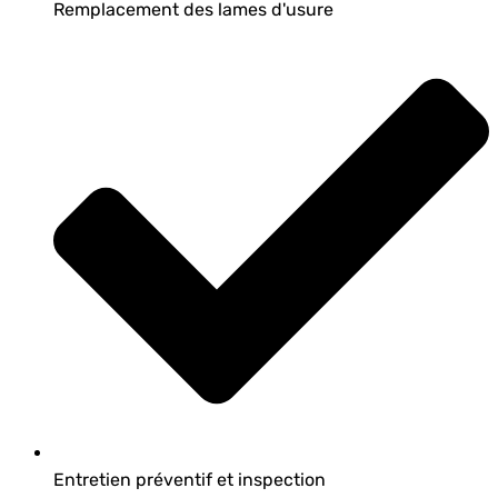
Remplacement des lames d'usure
Entretien préventif et inspection