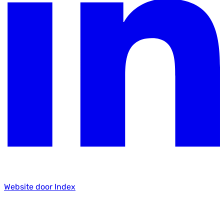
Website door Index