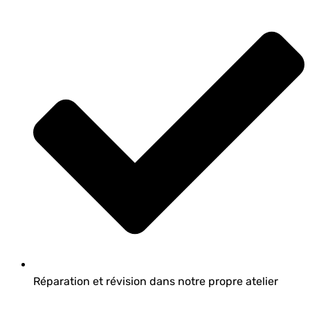
Réparation et révision dans notre propre atelier