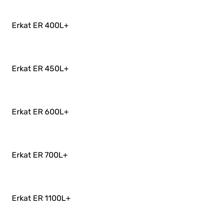
Erkat ER 400L
+
Erkat ER 450L
+
Erkat ER 600L
+
Erkat ER 700L
+
Erkat ER 1100L
+