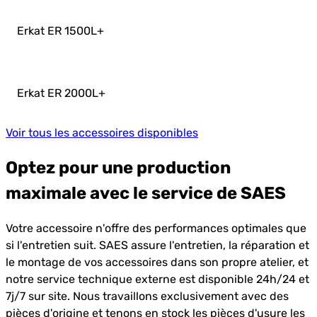
Erkat ER 1500L
+
Erkat ER 2000L
+
Voir tous les accessoires disponibles
Optez pour une production
maximale avec le service de SAES
Votre accessoire n'offre des performances optimales que
si l'entretien suit. SAES assure l'entretien, la réparation et
le montage de vos accessoires dans son propre atelier, et
notre service technique externe est disponible 24h/24 et
7j/7 sur site. Nous travaillons exclusivement avec des
pièces d'origine et tenons en stock les pièces d'usure les