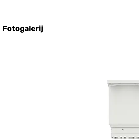
Fotogalerij