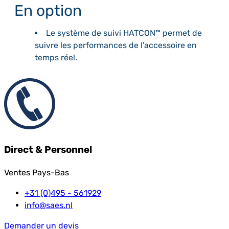
En option
Le système de suivi HATCON™ permet de
suivre les performances de l'accessoire en
temps réel.
Direct & Personnel
Ventes Pays-Bas
+31 (0)495 - 561929
info@saes.nl
Demander un devis