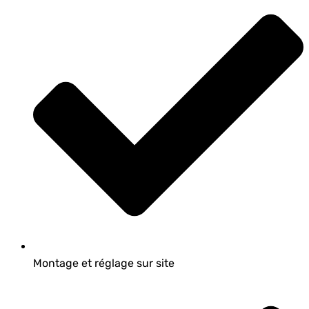
Montage et réglage sur site