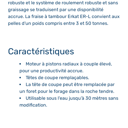
robuste et le système de roulement robuste et sans
graissage se traduisent par une disponibilité
accrue. La fraise à tambour Erkat ER-L convient aux
pelles d'un poids compris entre 3 et 50 tonnes.
Caractéristiques
Moteur à pistons radiaux à couple élevé,
pour une productivité accrue.
Têtes de coupe remplaçables.
La tête de coupe peut être remplacée par
un foret pour le forage dans la roche tendre.
Utilisable sous l'eau jusqu'à 30 mètres sans
modification.