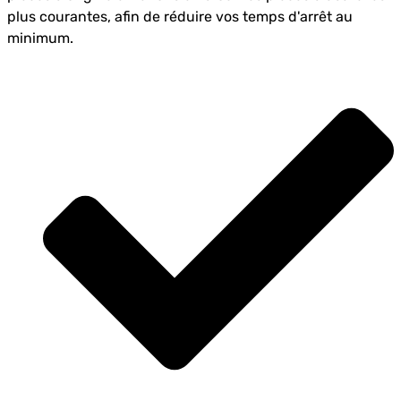
plus courantes, afin de réduire vos temps d'arrêt au
minimum.