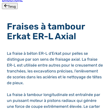
Terug
Fraises à tambour
Erkat ER-L Axial
La fraise à béton ER-L d'Erkat pour pelles se
distingue par son sens de fraisage axial. La fraise
ER-L est utilisée entre autres pour le creusement de
tranchées, les excavations précises, l'enlèvement
de scories dans les aciéries et le nettoyage de têtes
de pieux.
La fraise à tambour longitudinale est entraînée par
un puissant moteur à pistons radiaux qui génère
une force de coupe extrêmement élevée. Le carter