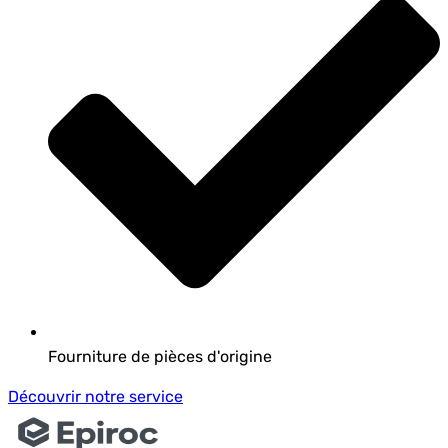
Fourniture de pièces d'origine
Découvrir notre service