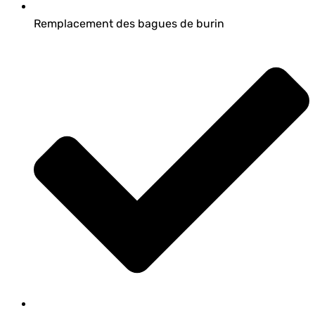
Remplacement des bagues de burin