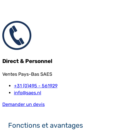
Direct & Personnel
Ventes Pays-Bas SAES
+31 (0)495 - 561929
info@saes.nl
Demander un devis
Fonctions et avantages