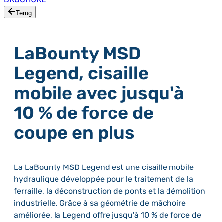
Terug
LaBounty MSD
Legend, cisaille
mobile avec jusqu'à
10 % de force de
coupe en plus
La LaBounty MSD Legend est une cisaille mobile
hydraulique développée pour le traitement de la
ferraille, la déconstruction de ponts et la démolition
industrielle. Grâce à sa géométrie de mâchoire
améliorée, la Legend offre jusqu'à 10 % de force de