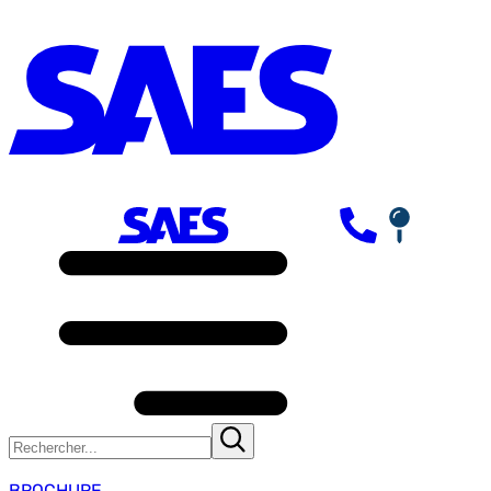
BROCHURE