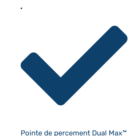
Pointe de percement Dual Max™