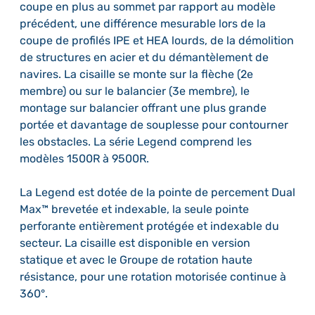
coupe en plus au sommet par rapport au modèle
précédent, une différence mesurable lors de la
coupe de profilés IPE et HEA lourds, de la démolition
de structures en acier et du démantèlement de
navires. La cisaille se monte sur la flèche (2e
membre) ou sur le balancier (3e membre), le
montage sur balancier offrant une plus grande
portée et davantage de souplesse pour contourner
les obstacles. La série Legend comprend les
modèles 1500R à 9500R.
La Legend est dotée de la pointe de percement Dual
Max™ brevetée et indexable, la seule pointe
perforante entièrement protégée et indexable du
secteur. La cisaille est disponible en version
statique et avec le Groupe de rotation haute
résistance, pour une rotation motorisée continue à
360°.