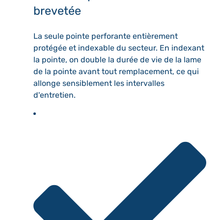
brevetée
La seule pointe perforante entièrement
protégée et indexable du secteur. En indexant
la pointe, on double la durée de vie de la lame
de la pointe avant tout remplacement, ce qui
allonge sensiblement les intervalles
d'entretien.