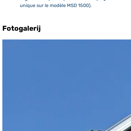
unique sur le modèle MSD 1500).
Fotogalerij