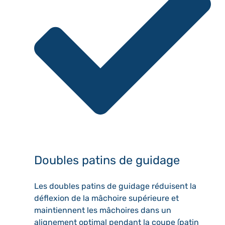
Doubles patins de guidage
Les doubles patins de guidage réduisent la
déflexion de la mâchoire supérieure et
maintiennent les mâchoires dans un
alignement optimal pendant la coupe (patin