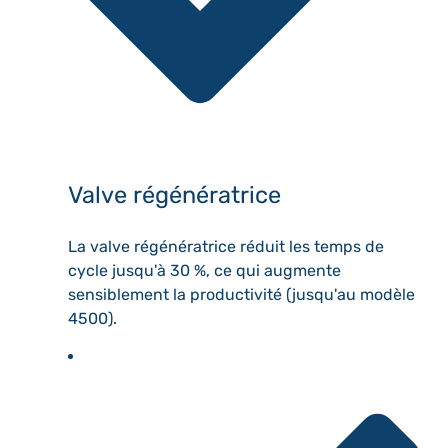
Valve régénératrice
La valve régénératrice réduit les temps de
cycle jusqu'à 30 %, ce qui augmente
sensiblement la productivité (jusqu'au modèle
4500).