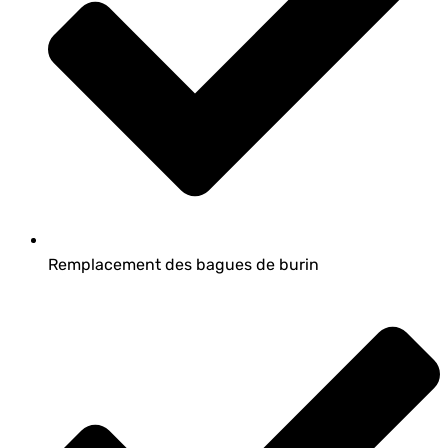
Remplacement des bagues de burin