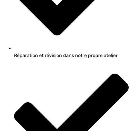
Réparation et révision dans notre propre atelier