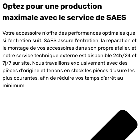
Optez pour une production
maximale avec le service de SAES
Votre accessoire n'offre des performances optimales que
si l'entretien suit. SAES assure l'entretien, la réparation et
le montage de vos accessoires dans son propre atelier, et
notre service technique externe est disponible 24h/24 et
7j/7 sur site. Nous travaillons exclusivement avec des
pièces d'origine et tenons en stock les pièces d'usure les
plus courantes, afin de réduire vos temps d'arrêt au
minimum.