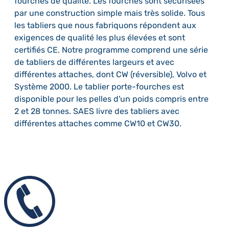
fourches de qualité. Les fourches sont sécurisées
par une construction simple mais très solide. Tous
les tabliers que nous fabriquons répondent aux
exigences de qualité les plus élevées et sont
certifiés CE. Notre programme comprend une série
de tabliers de différentes largeurs et avec
différentes attaches, dont CW (réversible), Volvo et
Système 2000. Le tablier porte-fourches est
disponible pour les pelles d'un poids compris entre
2 et 28 tonnes. SAES livre des tabliers avec
différentes attaches comme CW10 et CW30.