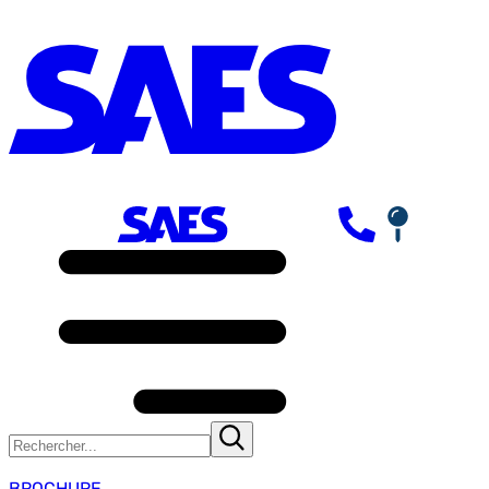
BROCHURE