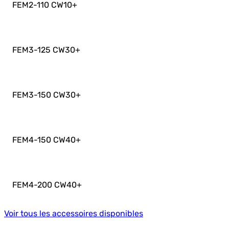
FEM2-110 CW10
+
FEM3-125 CW30
+
FEM3-150 CW30
+
FEM4-150 CW40
+
FEM4-200 CW40
+
Voir tous les accessoires disponibles