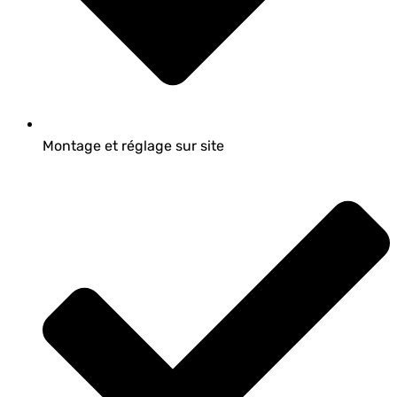
Montage et réglage sur site