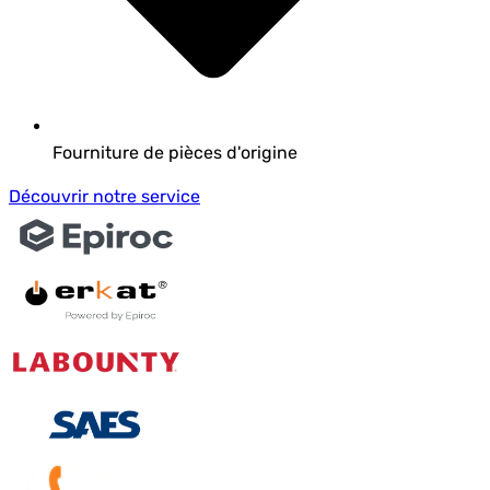
Fourniture de pièces d'origine
Découvrir notre service