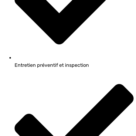
Entretien préventif et inspection