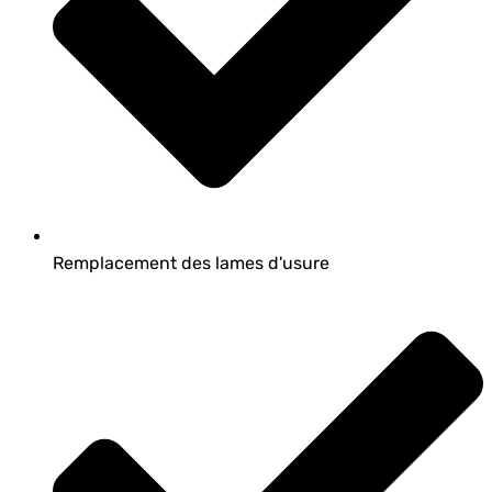
Remplacement des lames d'usure