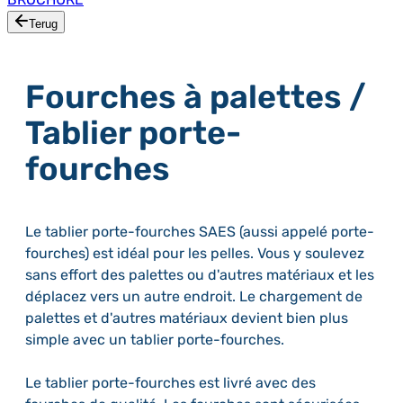
Terug
Fourches à palettes /
Tablier porte-
fourches
Le tablier porte-fourches SAES (aussi appelé porte-
fourches) est idéal pour les pelles. Vous y soulevez
sans effort des palettes ou d'autres matériaux et les
déplacez vers un autre endroit. Le chargement de
palettes et d'autres matériaux devient bien plus
simple avec un tablier porte-fourches.
Le tablier porte-fourches est livré avec des