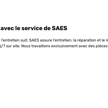
avec le service de SAES
'entretien suit. SAES assure l'entretien, la réparation et le
/7 sur site. Nous travaillons exclusivement avec des pièces 