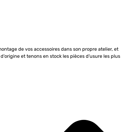
 montage de vos accessoires dans son propre atelier, et
d'origine et tenons en stock les pièces d'usure les plus