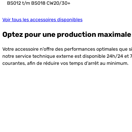
BS012 t/m BS018 CW20/30
+
Voir tous les accessoires disponibles
Optez pour une production maximale 
Votre accessoire n'offre des performances optimales que si l
notre service technique externe est disponible 24h/24 et 7j
courantes, afin de réduire vos temps d'arrêt au minimum.