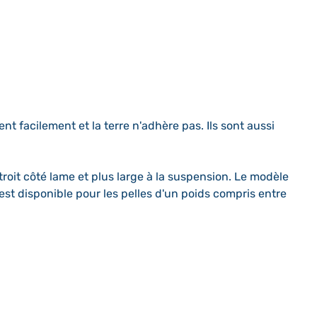
 facilement et la terre n'adhère pas. Ils sont aussi
roit côté lame et plus large à la suspension. Le modèle
st disponible pour les pelles d'un poids compris entre