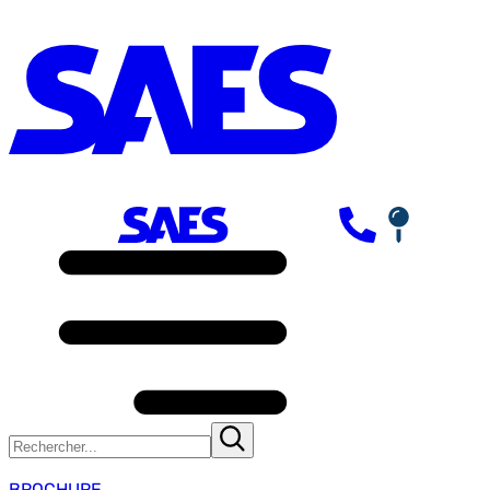
BROCHURE