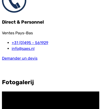
Direct & Personnel
Ventes Pays-Bas
+31 (0)495 - 561929
info@saes.nl
Demander un devis
Fotogalerij