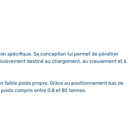
n spécifique. Sa conception lui permet de pénétrer
exclusivement destiné au chargement, au creusement et à
un faible poids propre. Grâce au positionnement bas de
 poids compris entre 0,8 et 85 tonnes.