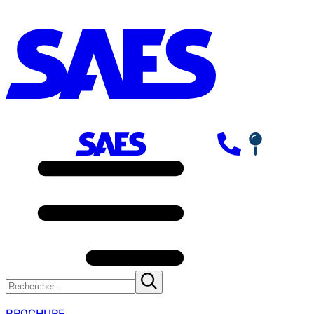
BROCHURE