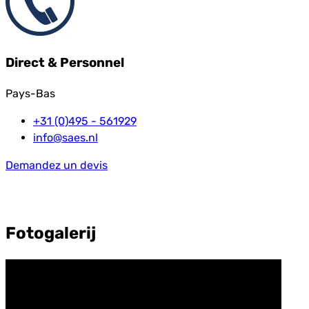
Direct & Personnel
Pays-Bas
+31 (0)495 - 561929
info@saes.nl
Demandez un devis
Fotogalerij