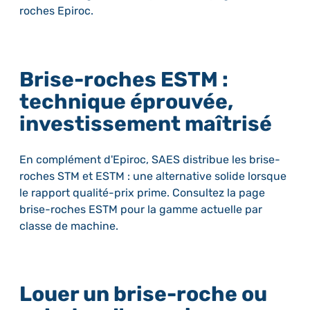
roches Epiroc.
Brise-roches ESTM :
technique éprouvée,
investissement maîtrisé
En complément d'Epiroc, SAES distribue les brise-
roches STM et ESTM : une alternative solide lorsque
le rapport qualité-prix prime. Consultez la page
brise-roches ESTM pour la gamme actuelle par
classe de machine.
Louer un brise-roche ou