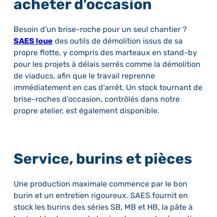
acheter d'occasion
Besoin d'un brise-roche pour un seul chantier ?
SAES loue
des outils de démolition issus de sa
propre flotte, y compris des marteaux en stand-by
pour les projets à délais serrés comme la démolition
de viaducs, afin que le travail reprenne
immédiatement en cas d'arrêt. Un stock tournant de
brise-roches d'occasion, contrôlés dans notre
propre atelier, est également disponible.
Service, burins et pièces
Une production maximale commence par le bon
burin et un entretien rigoureux. SAES fournit en
stock les burins des séries SB, MB et HB, la pâte à