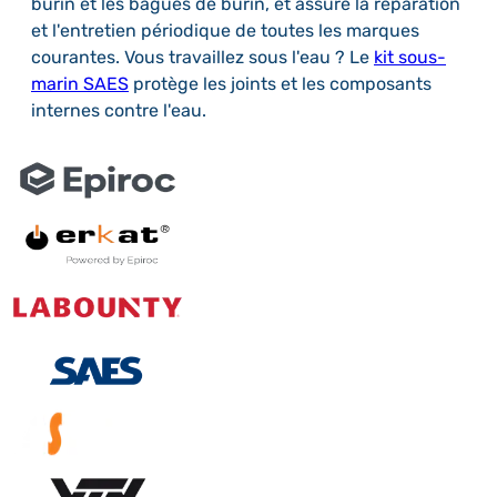
burin et les bagues de burin, et assure la réparation
et l'entretien périodique de toutes les marques
courantes. Vous travaillez sous l'eau ? Le
kit sous-
marin SAES
protège les joints et les composants
internes contre l'eau.