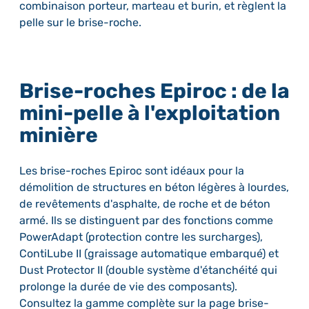
combinaison porteur, marteau et burin, et règlent la
pelle sur le brise-roche.
Brise-roches Epiroc : de la
mini-pelle à l'exploitation
minière
Les brise-roches Epiroc sont idéaux pour la
démolition de structures en béton légères à lourdes,
de revêtements d'asphalte, de roche et de béton
armé. Ils se distinguent par des fonctions comme
PowerAdapt (protection contre les surcharges),
ContiLube II (graissage automatique embarqué) et
Dust Protector II (double système d'étanchéité qui
prolonge la durée de vie des composants).
Consultez la gamme complète sur la page brise-