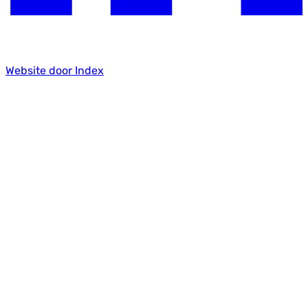
Website door Index