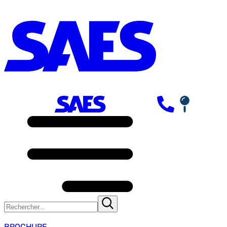
BROCHURE