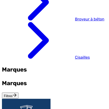
Broyeur à béton
Cisailles
Marques
Marques
Filtres