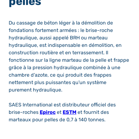
pelles
Du cassage de béton léger à la démolition de
fondations fortement armées : le brise-roche
hydraulique, aussi appelé BRH ou marteau
hydraulique, est indispensable en démolition, en
construction routière et en terrassement. Il
fonctionne sur la ligne marteau de la pelle et frappe
grâce à la pression hydraulique combinée à une
chambre d'azote, ce qui produit des frappes
nettement plus puissantes qu'un système
purement hydraulique.
SAES International est distributeur officiel des
brise-roches
Epiroc
et
ESTM
et fournit des
marteaux pour pelles de 0,7 à 140 tonnes.