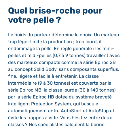
Quel brise-roche pour
votre pelle ?
Le poids du porteur détermine le choix. Un marteau
trop léger limite la production ; trop lourd, il
endommage la pelle. En règle générale : les mini-
pelles et midi-pelles (0,7 à 9 tonnes) travaillent avec
des marteaux compacts comme la série Epiroc SB
au concept Solid Body, sans composants superflus,
fine, légère et facile à entretenir. La classe
intermédiaire (9 à 30 tonnes) est couverte par la
série Epiroc MB, la classe lourde (30 à 140 tonnes)
par la série Epiroc HB dotée du système breveté
Intelligent Protection System, qui bascule
automatiquement entre AutoStart et AutoStop et
évite les frappes à vide. Vous hésitez entre deux
classes ? Nos spécialistes calculent la bonne