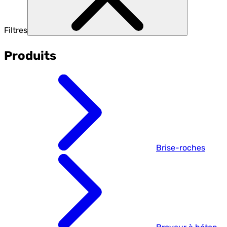
Filtres
Produits
Brise-roches