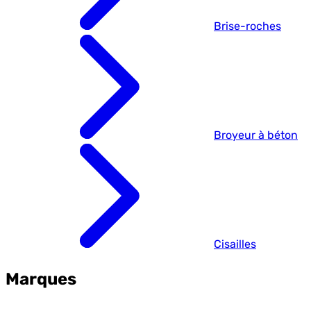
Brise-roches
Broyeur à béton
Cisailles
Marques