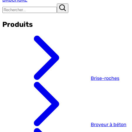
Produits
Brise-roches
Broyeur à béton