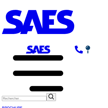
BROCHURE