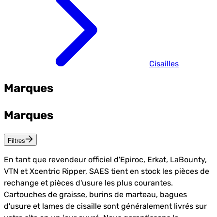
Cisailles
Marques
Marques
Filtres
En tant que revendeur officiel d'Epiroc, Erkat, LaBounty,
VTN et Xcentric Ripper, SAES tient en stock les pièces de
rechange et pièces d'usure les plus courantes.
Cartouches de graisse, burins de marteau, bagues
d'usure et lames de cisaille sont généralement livrés sur