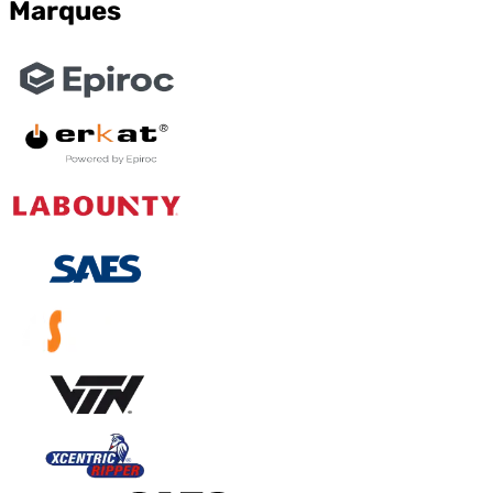
Marques