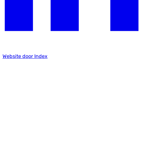
Website door Index