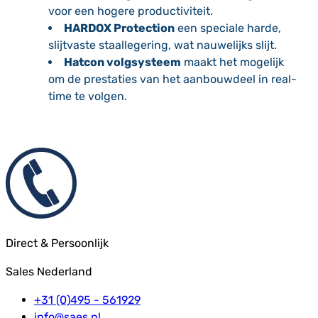
voor een hogere productiviteit.
HARDOX Protection
een speciale harde,
slijtvaste staallegering, wat nauwelijks slijt.
Hatcon volgsysteem
maakt het mogelijk
om de prestaties van het aanbouwdeel in real-
time te volgen.
Direct & Persoonlijk
Sales Nederland
+31 (0)495 - 561929
info@saes.nl