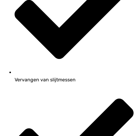
Vervangen van slijtmessen