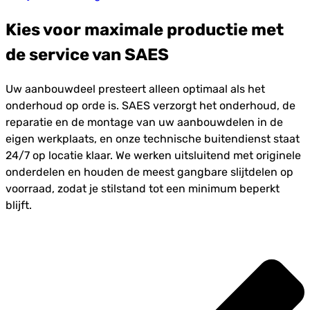
Kies voor maximale productie met
de service van SAES
Uw aanbouwdeel presteert alleen optimaal als het
onderhoud op orde is. SAES verzorgt het onderhoud, de
reparatie en de montage van uw aanbouwdelen in de
eigen werkplaats, en onze technische buitendienst staat
24/7 op locatie klaar. We werken uitsluitend met originele
onderdelen en houden de meest gangbare slijtdelen op
voorraad, zodat je stilstand tot een minimum beperkt
blijft.