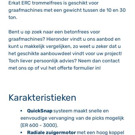
Erkat ERC trommelfrees is geschikt voor
graafmachines met een gewicht tussen de 10 en 30
ton.
Bent u op zoek naar een betonfrees voor
graafmachines? Hieronder vindt u ons aanbod en
kunt u makkelijk vergelijken, zo weet u zeker dat u
het geschikte aanbouwdeel vindt voor uw project!
Toch liever persoonlijk advies? Neem dan contact
met ons op of vul het offerte formulier in!
Karakteristieken
QuickSnap
systeem maakt snelle en
eenvoudige vervanging van de picks mogelijk
(ER 600 - 3000).
Radiale zuigermotor
met een hoog koppel