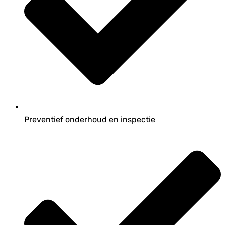
Preventief onderhoud en inspectie