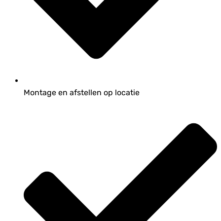
Montage en afstellen op locatie