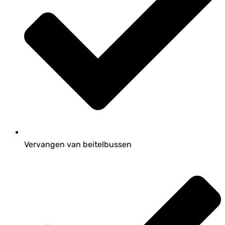
Vervangen van beitelbussen