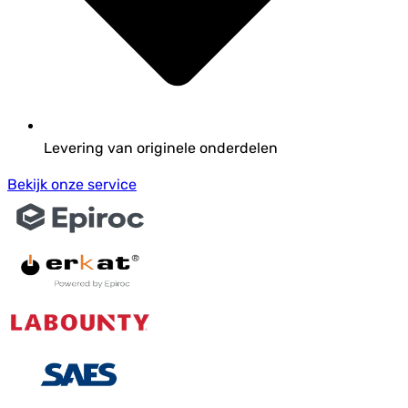
Levering van originele onderdelen
Bekijk onze service