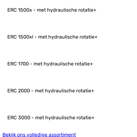
ERC 1500x - met hydraulische rotatie
+
ERC 1500xl - met hydraulische rotatie
+
ERC 1700 - met hydraulische rotatie
+
ERC 2000 - met hydraulische rotatie
+
ERC 3000 - met hydraulische rotatie
+
Bekijk ons volledige assortiment