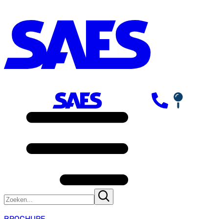
BROCHURE