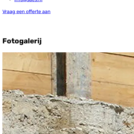
Vraag een offerte aan
Fotogalerij