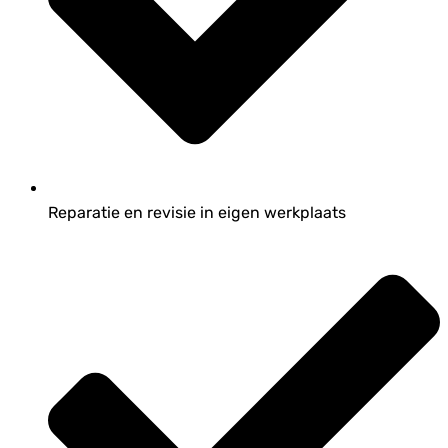
Reparatie en revisie in eigen werkplaats