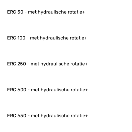
ERC 50 - met hydraulische rotatie
+
ERC 100 - met hydraulische rotatie
+
ERC 250 - met hydraulische rotatie
+
ERC 600 - met hydraulische rotatie
+
ERC 650 - met hydraulische rotatie
+