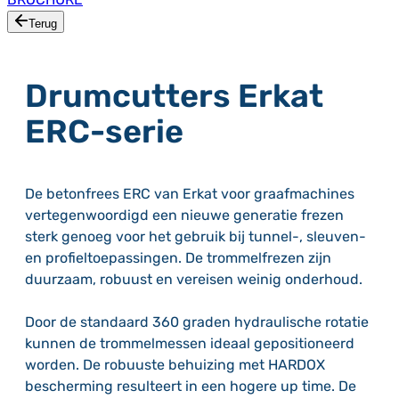
Terug
Drumcutters Erkat
ERC-serie
De betonfrees ERC van Erkat voor graafmachines
vertegenwoordigd een nieuwe generatie frezen
sterk genoeg voor het gebruik bij tunnel-, sleuven-
en profieltoepassingen. De trommelfrezen zijn
duurzaam, robuust en vereisen weinig onderhoud.
Door de standaard 360 graden hydraulische rotatie
kunnen de trommelmessen ideaal gepositioneerd
worden. De robuuste behuizing met HARDOX
bescherming resulteert in een hogere up time. De