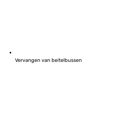
Vervangen van beitelbussen