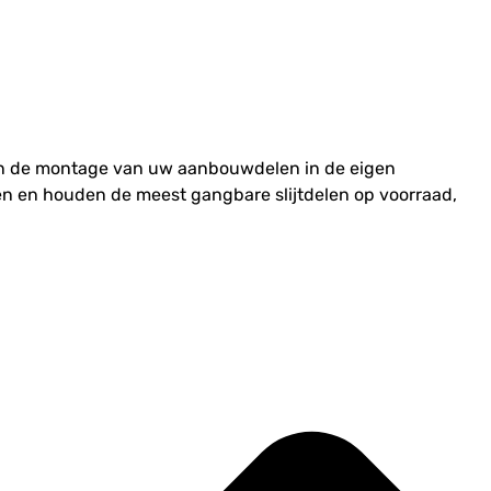
 en de montage van uw aanbouwdelen in de eigen
len en houden de meest gangbare slijtdelen op voorraad,