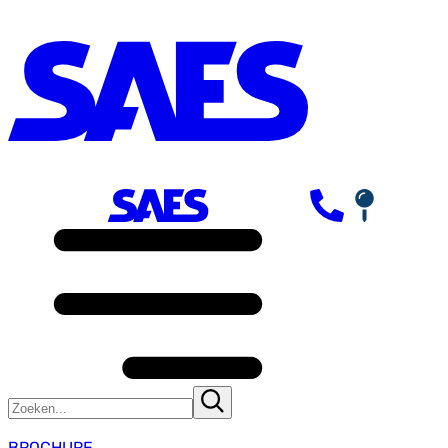
BROCHURE