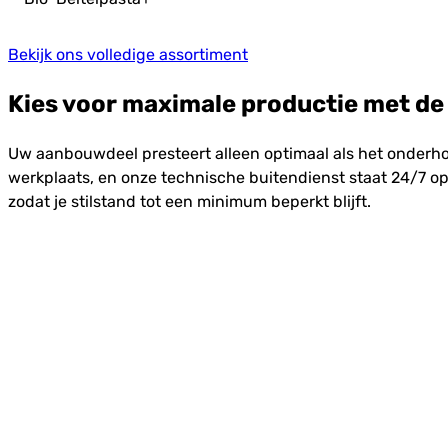
Bekijk ons volledige assortiment
Kies voor maximale productie met de
Uw aanbouwdeel presteert alleen optimaal als het onderh
werkplaats, en onze technische buitendienst staat 24/7 op
zodat je stilstand tot een minimum beperkt blijft.