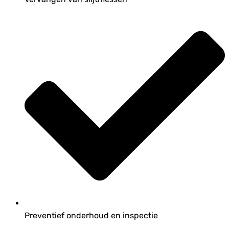
Preventief onderhoud en inspectie