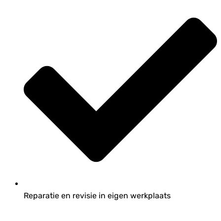
Reparatie en revisie in eigen werkplaats