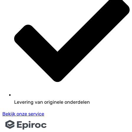
Levering van originele onderdelen
Bekijk onze service