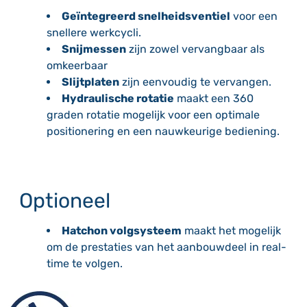
Geïntegreerd snelheidsventiel
voor een
snellere werkcycli.
Snijmessen
zijn zowel vervangbaar als
omkeerbaar
Slijtplaten
zijn eenvoudig te vervangen.
Hydraulische rotatie
maakt een 360
graden rotatie mogelijk voor een optimale
positionering en een nauwkeurige bediening.
Optioneel
Hatchon volgsysteem
maakt het mogelijk
om de prestaties van het aanbouwdeel in real-
time te volgen.