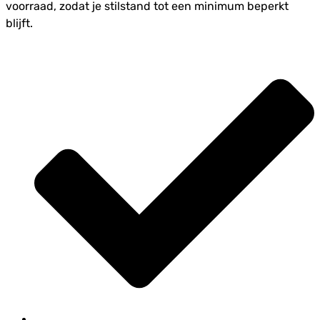
voorraad, zodat je stilstand tot een minimum beperkt
blijft.