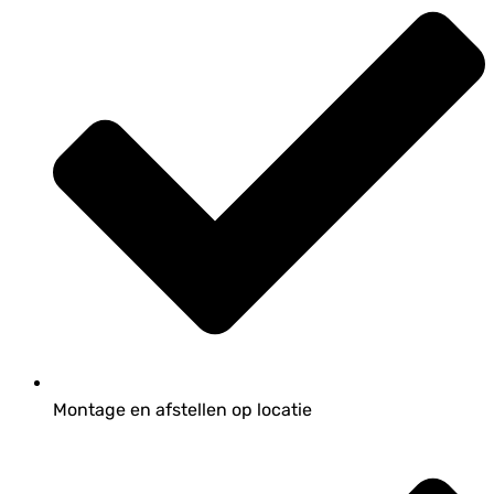
Montage en afstellen op locatie