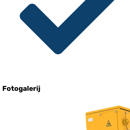
Fotogalerij