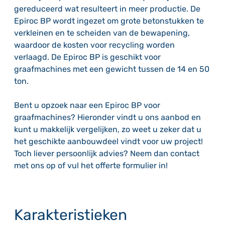
gereduceerd wat resulteert in meer productie. De
Epiroc BP wordt ingezet om grote betonstukken te
verkleinen en te scheiden van de bewapening,
waardoor de kosten voor recycling worden
verlaagd. De Epiroc BP is geschikt voor
graafmachines met een gewicht tussen de 14 en 50
ton.
Bent u opzoek naar een Epiroc BP voor
graafmachines? Hieronder vindt u ons aanbod en
kunt u makkelijk vergelijken, zo weet u zeker dat u
het geschikte aanbouwdeel vindt voor uw project!
Toch liever persoonlijk advies? Neem dan contact
met ons op of vul het offerte formulier in!
Karakteristieken