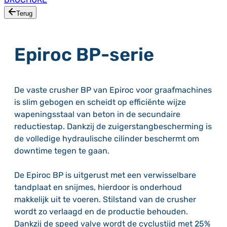
Terug
Epiroc BP-serie
De vaste crusher BP van Epiroc voor graafmachines
is slim gebogen en scheidt op efficiënte wijze
wapeningsstaal van beton in de secundaire
reductiestap. Dankzij de zuigerstangbescherming is
de volledige hydraulische cilinder beschermt om
downtime tegen te gaan.
De Epiroc BP is uitgerust met een verwisselbare
tandplaat en snijmes, hierdoor is onderhoud
makkelijk uit te voeren. Stilstand van de crusher
wordt zo verlaagd en de productie behouden.
Dankzij de speed valve wordt de cyclustijd met 25%