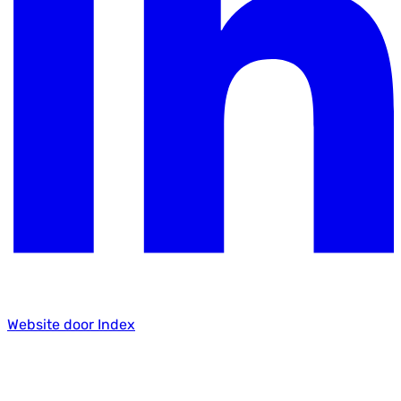
Website door Index