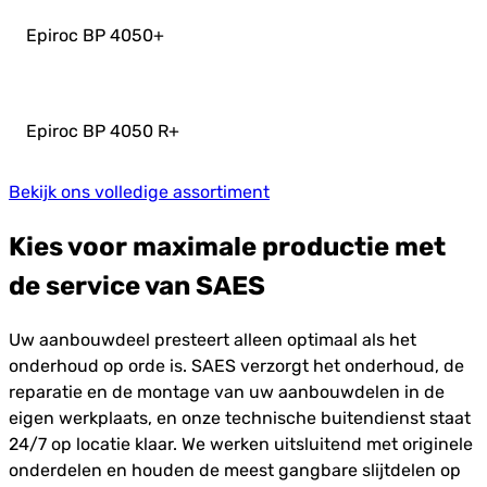
Epiroc BP 4050
+
Epiroc BP 4050 R
+
Bekijk ons volledige assortiment
Kies voor maximale productie met
de service van SAES
Uw aanbouwdeel presteert alleen optimaal als het
onderhoud op orde is. SAES verzorgt het onderhoud, de
reparatie en de montage van uw aanbouwdelen in de
eigen werkplaats, en onze technische buitendienst staat
24/7 op locatie klaar. We werken uitsluitend met originele
onderdelen en houden de meest gangbare slijtdelen op