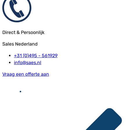
Direct & Persoonlijk
Sales Nederland
+31 (0)495 - 561929
info@saes.nl
Vraag een offerte aan