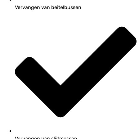
Vervangen van beitelbussen
Vervangen van slijtmessen