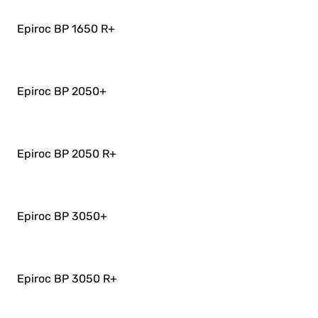
Epiroc BP 1650 R
+
Epiroc BP 2050
+
Epiroc BP 2050 R
+
Epiroc BP 3050
+
Epiroc BP 3050 R
+