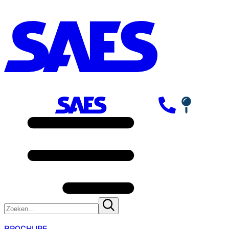
BROCHURE