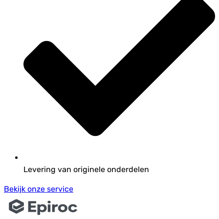
Levering van originele onderdelen
Bekijk onze service