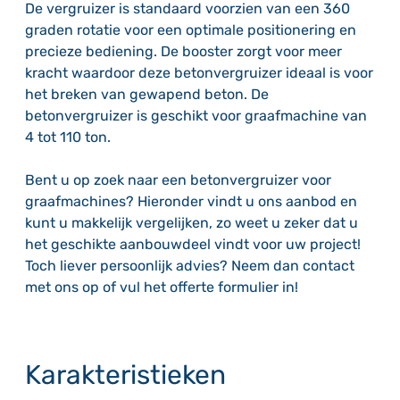
De vergruizer is standaard voorzien van een 360
graden rotatie voor een optimale positionering en
precieze bediening. De booster zorgt voor meer
kracht waardoor deze betonvergruizer ideaal is voor
het breken van gewapend beton. De
betonvergruizer is geschikt voor graafmachine van
4 tot 110 ton.
Bent u op zoek naar een betonvergruizer voor
graafmachines? Hieronder vindt u ons aanbod en
kunt u makkelijk vergelijken, zo weet u zeker dat u
het geschikte aanbouwdeel vindt voor uw project!
Toch liever persoonlijk advies? Neem dan contact
met ons op of vul het offerte formulier in!
Karakteristieken