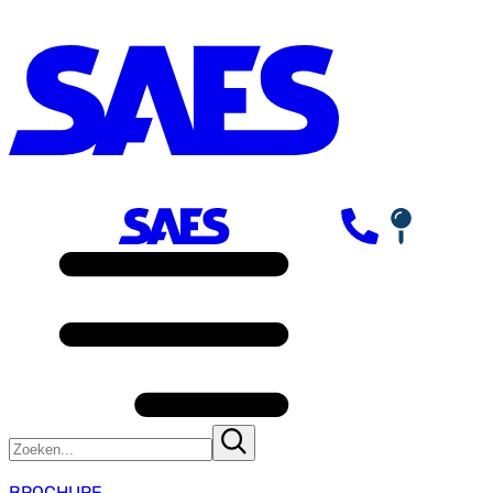
BROCHURE