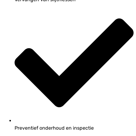
Preventief onderhoud en inspectie