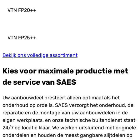
VTN FP20+
+
VTN FP25+
+
Bekijk ons volledige assortiment
Kies voor maximale productie met
de service van SAES
Uw aanbouwdeel presteert alleen optimaal als het
onderhoud op orde is. SAES verzorgt het onderhoud, de
reparatie en de montage van uw aanbouwdelen in de
eigen werkplaats, en onze technische buitendienst staat
24/7 op locatie klaar. We werken uitsluitend met originele
onderdelen en houden de meest gangbare slijtdelen op