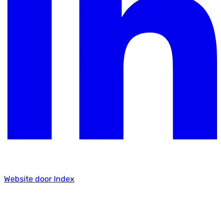
Website door Index