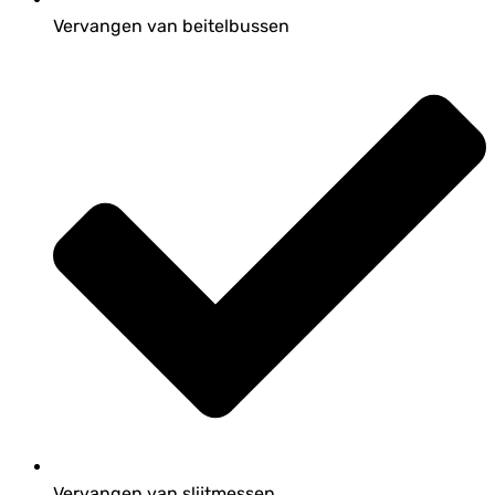
Vervangen van beitelbussen
Vervangen van slijtmessen