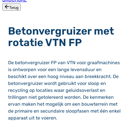
Terug
Betonvergruizer met
rotatie VTN FP
De betonvergruizer FP van VTN voor graafmachines
is ontworpen voor een lange levensduur en
beschikt over een hoog niveau aan breekkracht. De
betonvergruizer wordt gebruikt voor sloop en
recycling op locaties waar geluidsoverlast en
trillingen niet getolereerd worden. De kenmerken
ervan maken het mogelijk om een ​​bouwterrein met
de primaire en secundaire sloopfasen met één enkel
apparaat uit te voeren.