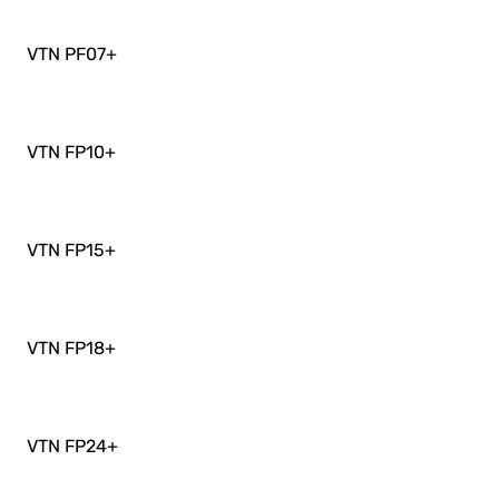
VTN PF07
+
VTN FP10
+
VTN FP15
+
VTN FP18
+
VTN FP24
+