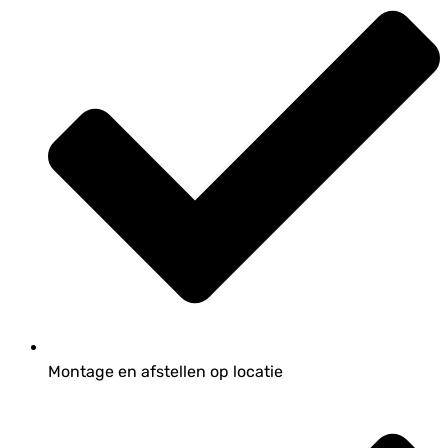
Montage en afstellen op locatie