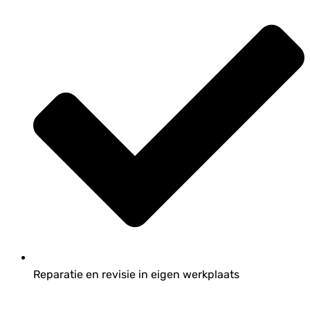
Reparatie en revisie in eigen werkplaats