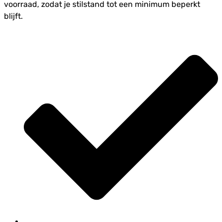
voorraad, zodat je stilstand tot een minimum beperkt
blijft.