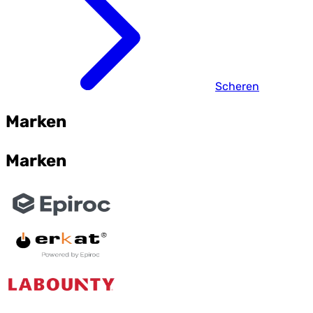
Scheren
Marken
Marken