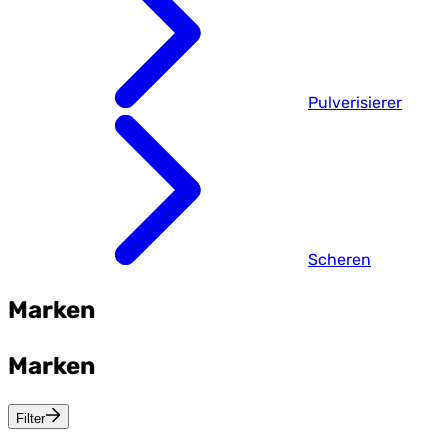
Pulverisierer
Scheren
Marken
Marken
Filter