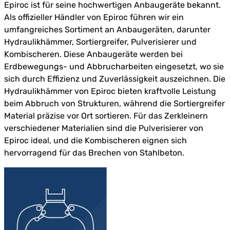
Epiroc ist für seine hochwertigen Anbaugeräte bekannt.
Als offizieller Händler von Epiroc führen wir ein
umfangreiches Sortiment an Anbaugeräten, darunter
Hydraulikhämmer, Sortiergreifer, Pulverisierer und
Kombischeren. Diese Anbaugeräte werden bei
Erdbewegungs- und Abbrucharbeiten eingesetzt, wo sie
sich durch Effizienz und Zuverlässigkeit auszeichnen. Die
Hydraulikhämmer von Epiroc bieten kraftvolle Leistung
beim Abbruch von Strukturen, während die Sortiergreifer
Material präzise vor Ort sortieren. Für das Zerkleinern
verschiedener Materialien sind die Pulverisierer von
Epiroc ideal, und die Kombischeren eignen sich
hervorragend für das Brechen von Stahlbeton.