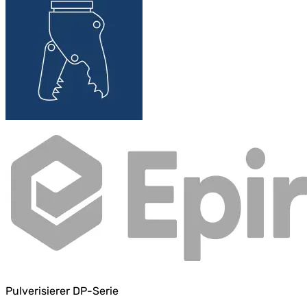
Pulverisierer DP-Serie