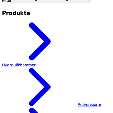
Filter
Produkte
Hydraulikhammer
Pulverisierer