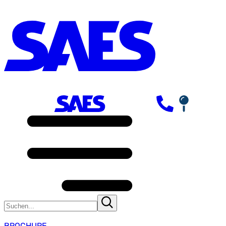
BROCHURE