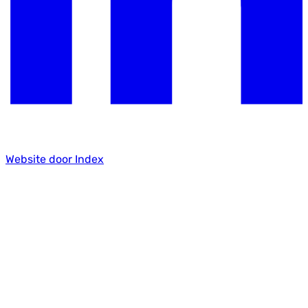
Website door Index