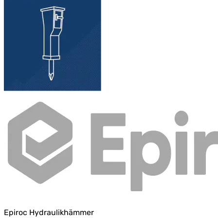
Epiroc Hydraulikhämmer