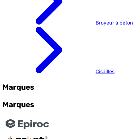
Broyeur à béton
Cisailles
Marques
Marques