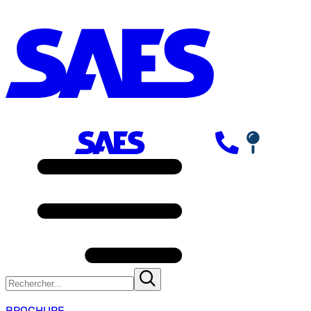
BROCHURE