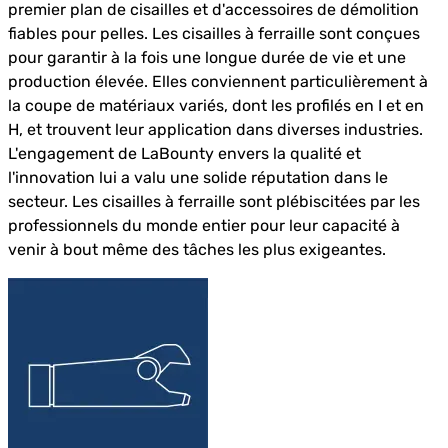
premier plan de cisailles et d'accessoires de démolition
fiables pour pelles. Les cisailles à ferraille sont conçues
pour garantir à la fois une longue durée de vie et une
production élevée. Elles conviennent particulièrement à
la coupe de matériaux variés, dont les profilés en I et en
H, et trouvent leur application dans diverses industries.
L'engagement de LaBounty envers la qualité et
l'innovation lui a valu une solide réputation dans le
secteur. Les cisailles à ferraille sont plébiscitées par les
professionnels du monde entier pour leur capacité à
venir à bout même des tâches les plus exigeantes.