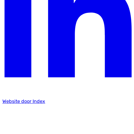
Website door Index