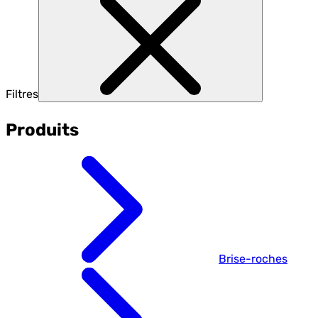
Filtres
Produits
Brise-roches