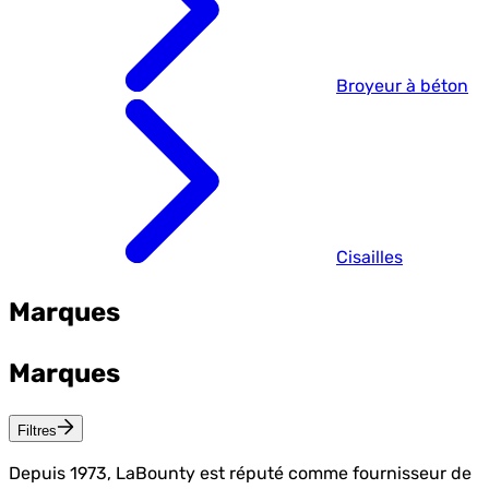
Broyeur à béton
Cisailles
Marques
Marques
Filtres
Depuis 1973, LaBounty est réputé comme fournisseur de