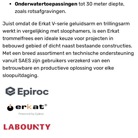
Onderwatertoepassingen
tot 30 meter diepte,
zoals rotsafgravingen.
Juist omdat de Erkat V-serie geluidsarm en trillingsarm
werkt in vergelijking met sloophamers, is een Erkat
trommelfrees een ideale keuze voor projecten in
bebouwd gebied of dicht naast bestaande constructies.
Met een breed assortiment en technische ondersteuning
vanuit SAES zijn gebruikers verzekerd van een
betrouwbare en productieve oplossing voor elke
sloopuitdaging.