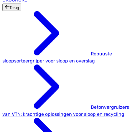
Terug
Robuuste
sloopsorteergrijper voor sloop en overslag
Betonvergruizers
van VTN: krachtige oplossingen voor sloop en recycling