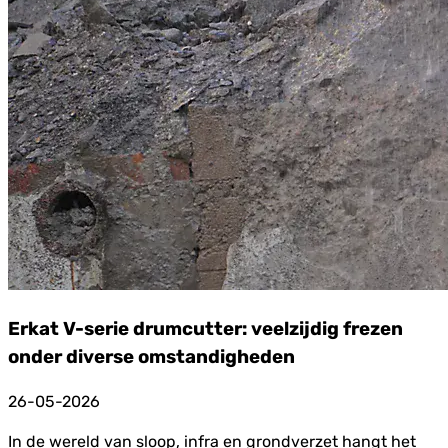
Erkat V-serie drumcutter: veelzijdig frezen
onder diverse omstandigheden
26-05-2026
In de wereld van sloop, infra en grondverzet hangt het