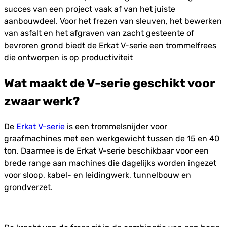
succes van een project vaak af van het juiste
aanbouwdeel. Voor het frezen van sleuven, het bewerken
van asfalt en het afgraven van zacht gesteente of
bevroren grond biedt de Erkat V-serie een trommelfrees
die ontworpen is op productiviteit
Wat maakt de V-serie geschikt voor
zwaar werk?
De
Erkat V-serie
is een trommelsnijder voor
graafmachines met een werkgewicht tussen de 15 en 40
ton. Daarmee is de Erkat V-serie beschikbaar voor een
brede range aan machines die dagelijks worden ingezet
voor sloop, kabel- en leidingwerk, tunnelbouw en
grondverzet.