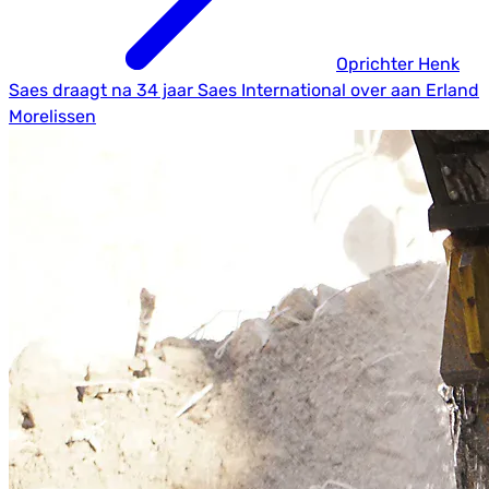
Oprichter Henk
Saes draagt na 34 jaar Saes International over aan Erland
Morelissen