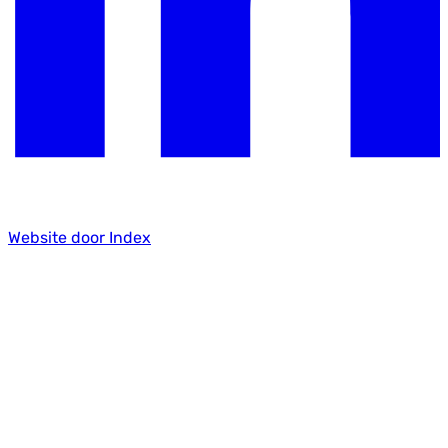
Website door Index