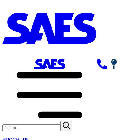
BROCHURE