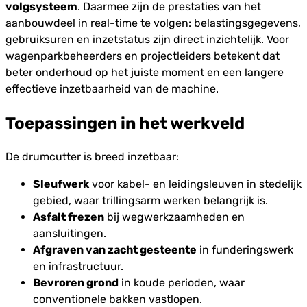
volgsysteem
. Daarmee zijn de prestaties van het
aanbouwdeel in real-time te volgen: belastingsgegevens,
gebruiksuren en inzetstatus zijn direct inzichtelijk. Voor
wagenparkbeheerders en projectleiders betekent dat
beter onderhoud op het juiste moment en een langere
effectieve inzetbaarheid van de machine.
Toepassingen in het werkveld
De drumcutter is breed inzetbaar:
Sleufwerk
voor kabel- en leidingsleuven in stedelijk
gebied, waar trillingsarm werken belangrijk is.
Asfalt frezen
bij wegwerkzaamheden en
aansluitingen.
Afgraven van zacht gesteente
in funderingswerk
en infrastructuur.
Bevroren grond
in koude perioden, waar
conventionele bakken vastlopen.