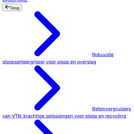
Terug
Robuuste
sloopsorteergrijper voor sloop en overslag
Betonvergruizers
van VTN: krachtige oplossingen voor sloop en recycling