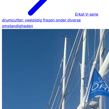
Erkat V-serie
drumcutter: veelzijdig frezen onder diverse
omstandigheden