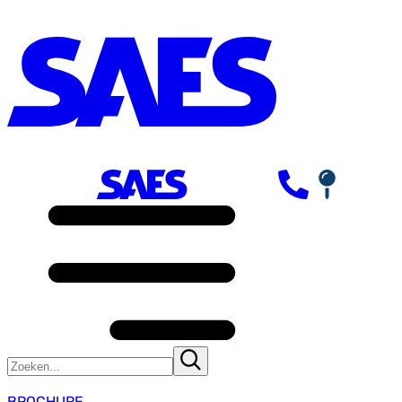
BROCHURE