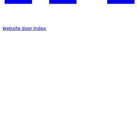
Website door Index