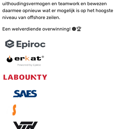
uithoudingsvermogen en teamwork en bewezen
daarmee opnieuw wat er mogelijk is op het hoogste
niveau van offshore zeilen.
Een welverdiende overwinning! 🟠🏆