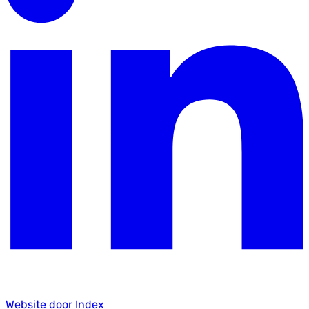
Website door Index