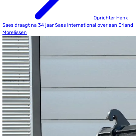
Oprichter Henk
Saes draagt na 34 jaar Saes International over aan Erland
Morelissen