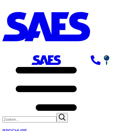
BROCHURE