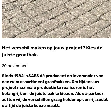
Het verschil maken op jouw project? Kies de
juiste graafbak.
20 november
Sinds 1982 is SAES dé producent en leverancier van
een ruim assortiment graafbakken. Om tijdens uw
project maximale productie te realiseren is het
belangrijk om de juiste bak te kiezen. Als uw partner
zetten wij de verschillen graag helder op een rij, zodat
u altijd de juiste keuze maakt.