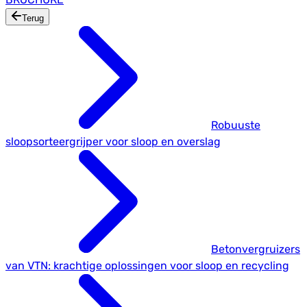
Terug
Robuuste
sloopsorteergrijper voor sloop en overslag
Betonvergruizers
van VTN: krachtige oplossingen voor sloop en recycling