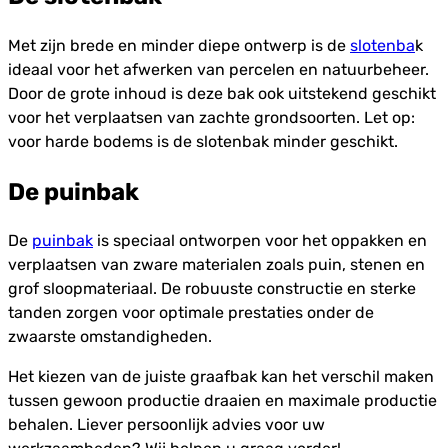
Met zijn brede en minder diepe ontwerp is de
slotenba
k
ideaal voor het afwerken van percelen en natuurbeheer.
Door de grote inhoud is deze bak ook uitstekend geschikt
voor het verplaatsen van zachte grondsoorten. Let op:
voor harde bodems is de slotenbak minder geschikt.
De puinbak
De
puinbak
is speciaal ontworpen voor het oppakken en
verplaatsen van zware materialen zoals puin, stenen en
grof sloopmateriaal. De robuuste constructie en sterke
tanden zorgen voor optimale prestaties onder de
zwaarste omstandigheden.
Het kiezen van de juiste graafbak kan het verschil maken
tussen gewoon productie draaien en maximale productie
behalen. Liever persoonlijk advies voor uw