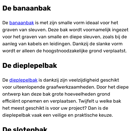
De banaanbak
De
banaanbak
is met zijn smalle vorm ideaal voor het
graven van sleuven. Deze bak wordt voornamelijk ingezet
voor het graven van smalle en diepe sleuven, zoals bij de
aanleg van kabels en leidingen. Dankzij de slanke vorm
wordt er alleen de hoogstnoodzakelijke grond verplaatst.
De dieplepelbak
De
dieplepelbak
is dankzij zijn veelzijdigheid geschikt
voor uiteenlopende graafwerkzaamheden. Door het diepe
ontwerp kan deze bak grote hoeveelheden grond
efficiënt opnemen en verplaatsen. Twijfelt u welke bak
het meest geschikt is voor uw project? Dan is de
dieplepelbak vaak een veilige en praktische keuze.
De slotenbak